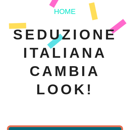
HOME
SEDUZIONE
ITALIANA
CAMBIA
LOOK!