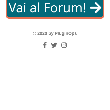
Vai al Forum!
© 2020 by PluginOps