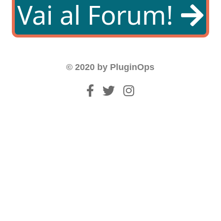
Vai al Forum!
© 2020 by PluginOps