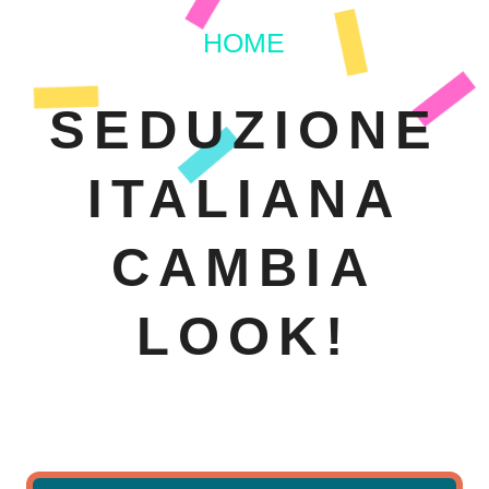
HOME
SEDUZIONE
ITALIANA
CAMBIA
LOOK!