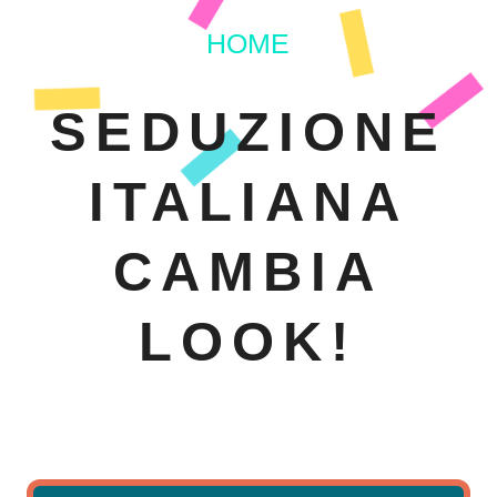
HOME
SEDUZIONE
ITALIANA
CAMBIA
LOOK!