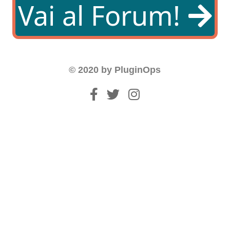
Vai al Forum!
© 2020 by PluginOps