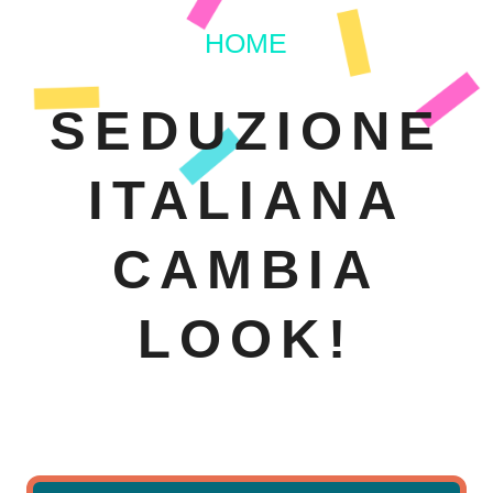
HOME
SEDUZIONE
ITALIANA
CAMBIA
LOOK!