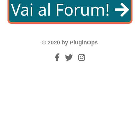
Vai al Forum!
© 2020 by PluginOps