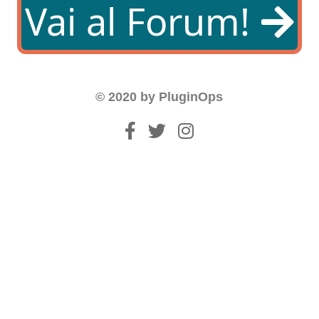
Vai al Forum!
© 2020 by PluginOps