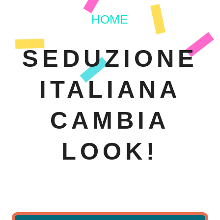
HOME
SEDUZIONE
ITALIANA
CAMBIA
LOOK!