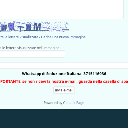
ta le lettere visualizzate
/
Carica una nuova immagine
a le lettere visualizzate nell'immagine:
Whatsapp di Seduzione Italiana: 3715116936
PORTANTE: se non ricevi la nostra e-mail, guarda nella casella di sp
Powered by
Contact Page