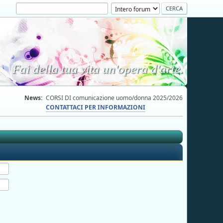
Fai della tua vita un'opera d'arte.
News:
CORSI DI comunicazione uomo/donna 2025/2026
CONTATTACI PER INFORMAZIONI