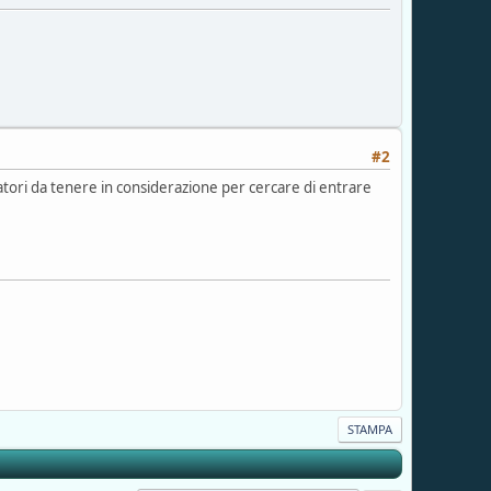
#2
catori da tenere in considerazione per cercare di entrare
STAMPA