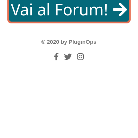
Vai al Forum!
© 2020 by PluginOps