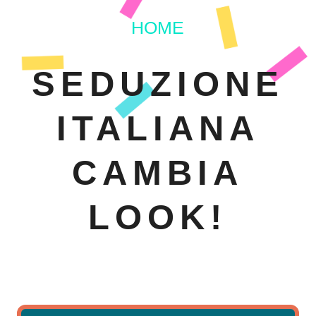
HOME
SEDUZIONE
ITALIANA
CAMBIA
LOOK!