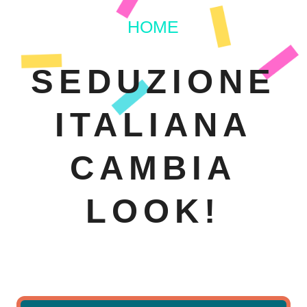
HOME
SEDUZIONE
ITALIANA
CAMBIA
LOOK!