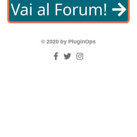
Vai al Forum!
© 2020 by PluginOps